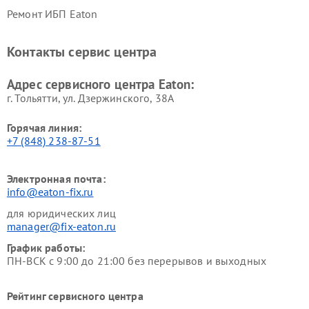
Ремонт ИБП Eaton
Контакты сервис центра
Адрес сервисного центра Eaton:
г. Тольятти, ул. Дзержинского, 38А
Горячая линия:
+7 (848) 238-87-51
Электронная почта:
info@eaton-fix.ru
для юридических лиц
manager@fix-eaton.ru
График работы:
ПН-ВСК с 9:00 до 21:00 без перерывов и выходных
Рейтинг сервисного центра