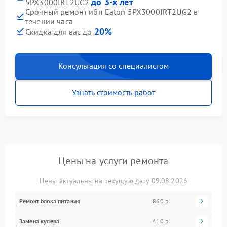
до 3-х лет
5PX3000IRT2UG2
Срочный ремонт ибп Eaton 5PX3000IRT2UG2 в
течении часа
20%
Скидка для вас до
Консультация со специалистом
Узнать стоимость работ
Цены на услуги ремонта
Цены актуальны на текущую дату 09.08.2026
Ремонт блока питания
860 р
Замена кулера
410 р