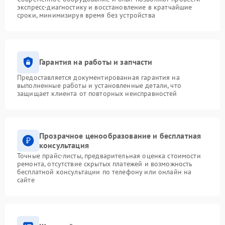
экспресс-диагностику и восстановление в кратчайшие
сроки, минимизируя время без устройства
Гарантия на работы и запчасти
Предоставляется документированная гарантия на
выполненные работы и установленные детали, что
защищает клиента от повторных неисправностей
Прозрачное ценообразование и бесплатная
консультация
Точные прайс-листы, предварительная оценка стоимости
ремонта, отсутствие скрытых платежей и возможность
бесплатной консультации по телефону или онлайн на
сайте