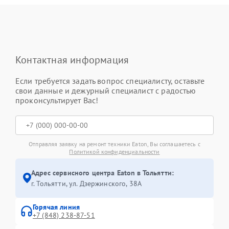
Контактная информация
Если требуется задать вопрос специалисту, оставьте
свои данные и дежурный специалист с радостью
проконсультирует Вас!
Отправляя заявку на ремонт техники Eaton, Вы соглашаетесь с
Политикой конфиденциальности
Адрес сервисного центра Eaton в Тольятти:
г. Тольятти, ул. Дзержинского, 38А
Горячая линия
+7 (848) 238-87-51