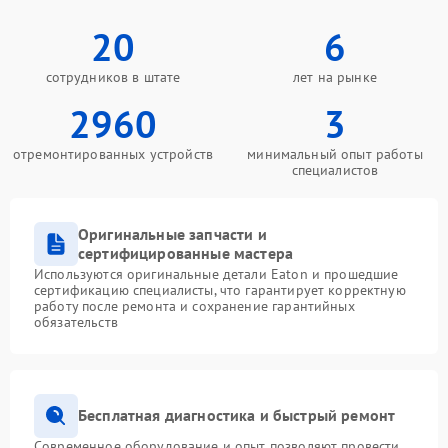
20
6
сотрудников в штате
лет на рынке
2960
3
отремонтированных устройств
минимальный опыт работы
специалистов
Оригинальные запчасти и
сертифицированные мастера
Используются оригинальные детали Eaton и прошедшие
сертификацию специалисты, что гарантирует корректную
работу после ремонта и сохранение гарантийных
обязательств
Бесплатная диагностика и быстрый ремонт
Современное оборудование и опыт позволяют провести