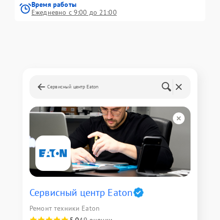
Время работы
Ежедневно с 9:00 до 21:00
Сервисный центр Eaton
Сервисный центр Eaton
Ремонт техники Eaton
5,0
49 оценки