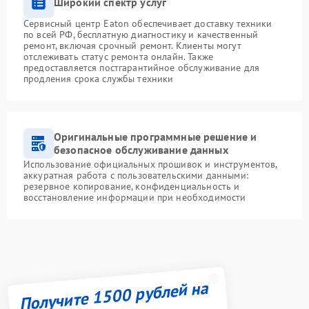
Широкий спектр услуг
Сервисный центр Eaton обеспечивает доставку техники
по всей РФ, бесплатную диагностику и качественный
ремонт, включая срочный ремонт. Клиенты могут
отслеживать статус ремонта онлайн. Также
предоставляется постгарантийное обслуживание для
продления срока службы техники
Оригинальные программные решение и
безопасное обслуживание данных
Использование официальных прошивок и инструментов,
аккуратная работа с пользовательскими данными:
резервное копирование, конфиденциальность и
восстановление информации при необходимости
Получите 1500 рублей на