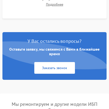
времени автономной работы, температурного режима и
Подробнее
корректности формы выходного сигнала.
У Вас остались вопросы?
Оставьте заявку, мы свяжемся с Вами в ближайшее
время
Заказать звонок
Мы ремонтируем и другие модели ИБП