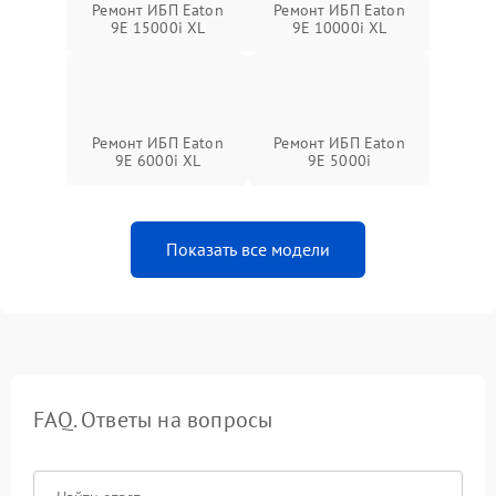
Ремонт ИБП Eaton
Ремонт ИБП Eaton
9E 15000i XL
9E 10000i XL
Ремонт ИБП Eaton
Ремонт ИБП Eaton
9E 6000i XL
9E 5000i
Показать все модели
FAQ. Ответы на вопросы