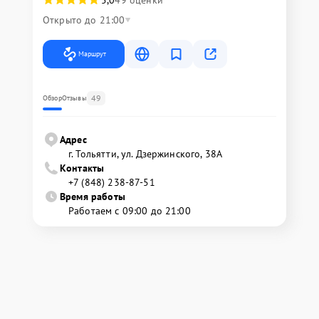
Открыто до 21:00
Маршрут
49
Обзор
Отзывы
Адрес
г. Тольятти, ул. Дзержинского, 38А
Контакты
+7 (848) 238-87-51
Время работы
Работаем с 09:00 до 21:00