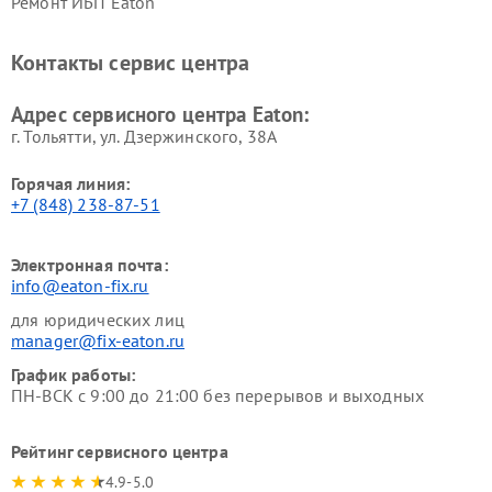
Ремонт ИБП Eaton
Контакты сервис центра
Адрес сервисного центра Eaton:
г. Тольятти, ул. Дзержинского, 38А
Горячая линия:
+7 (848) 238-87-51
Электронная почта:
info@eaton-fix.ru
для юридических лиц
manager@fix-eaton.ru
График работы:
ПН-ВСК с 9:00 до 21:00 без перерывов и выходных
Рейтинг сервисного центра
4.9-5.0