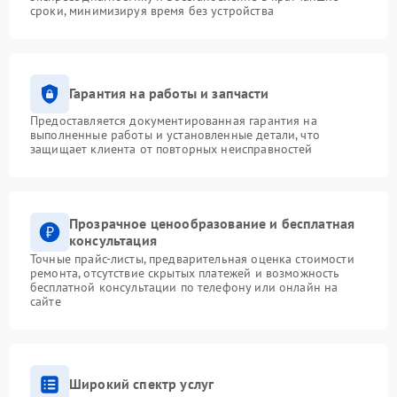
сроки, минимизируя время без устройства
Гарантия на работы и запчасти
Предоставляется документированная гарантия на
выполненные работы и установленные детали, что
защищает клиента от повторных неисправностей
Прозрачное ценообразование и бесплатная
консультация
Точные прайс-листы, предварительная оценка стоимости
ремонта, отсутствие скрытых платежей и возможность
бесплатной консультации по телефону или онлайн на
сайте
Широкий спектр услуг