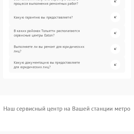
процессе выполнения ремонтных работ?
Какую гарантию вы предоставляете?
В каких районах Тольятти располагаются
сервисные центры Eaton?
Выполняете ли вы ремонт для юридических
лиц?
Какую документацию вы предоставляете
для юридических лиц?
Наш сервисный центр на Вашей станции метро