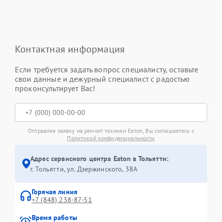
Контактная информация
Если требуется задать вопрос специалисту, оставьте
свои данные и дежурный специалист с радостью
проконсультирует Вас!
Отправляя заявку на ремонт техники Eaton, Вы соглашаетесь с
Политикой конфиденциальности
Адрес сервисного центра Eaton в Тольятти:
г. Тольятти, ул. Дзержинского, 38А
Горячая линия
+7 (848) 238-87-51
Время работы