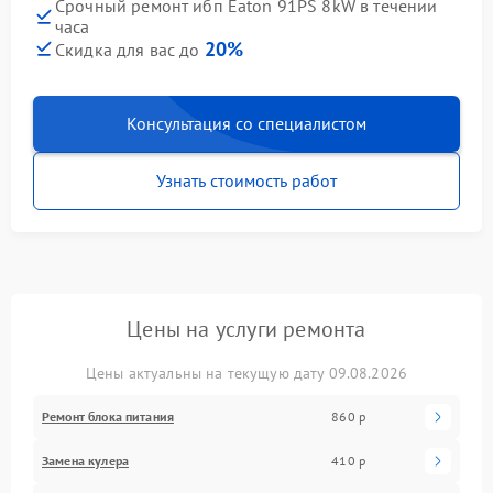
Срочный ремонт ибп Eaton 91PS 8kW в течении
часа
20%
Скидка для вас до
Консультация со специалистом
Узнать стоимость работ
Цены на услуги ремонта
Цены актуальны на текущую дату 09.08.2026
Ремонт блока питания
860 р
Замена кулера
410 р