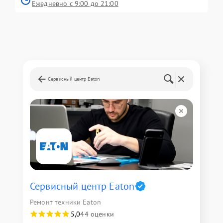
Ежедневно с 9:00 до 21:00
Сервисный центр Eaton
Сервисный центр Eaton
Ремонт техники Eaton
5,0
44 оценки