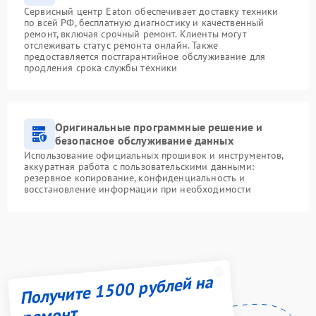
Сервисный центр Eaton обеспечивает доставку техники
по всей РФ, бесплатную диагностику и качественный
ремонт, включая срочный ремонт. Клиенты могут
отслеживать статус ремонта онлайн. Также
предоставляется постгарантийное обслуживание для
продления срока службы техники
Оригинальные программные решение и
безопасное обслуживание данных
Использование официальных прошивок и инструментов,
аккуратная работа с пользовательскими данными:
резервное копирование, конфиденциальность и
восстановление информации при необходимости
Получите 1500 рублей на
ремонт