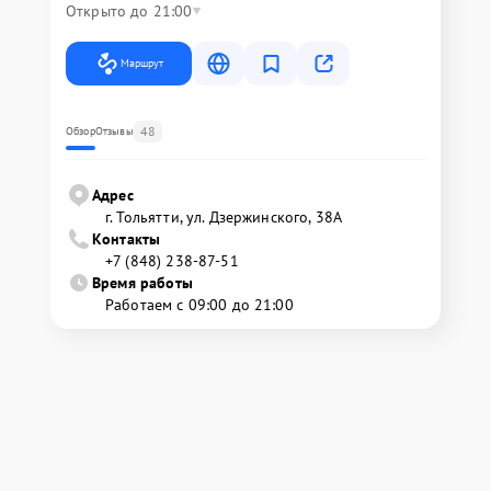
Открыто до 21:00
Маршрут
48
Обзор
Отзывы
Адрес
г. Тольятти, ул. Дзержинского, 38А
Контакты
+7 (848) 238-87-51
Время работы
Работаем с 09:00 до 21:00