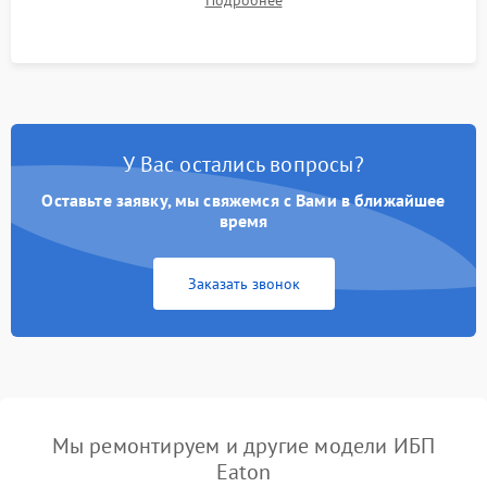
корректности формы выходного сигнала.
У Вас остались вопросы?
Оставьте заявку, мы свяжемся с Вами в ближайшее
время
Заказать звонок
Мы ремонтируем и другие модели ИБП
Eaton