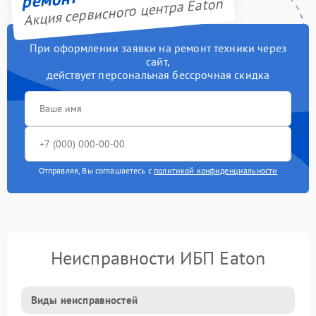
Акция сервисного центра Eaton
При оформлении заявки на ремонт техники через
сайт,
действует персональная бессрочная скидка
Отправляя, Вы соглашаетесь с
политикой конфиденциальности
Неисправности ИБП Eaton
Виды неисправностей