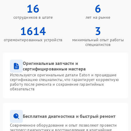
16
6
сотрудников в штате
лет на рынке
1614
3
отремонтированных устройств
минимальный опыт работы
специалистов
Оригинальные запчасти и
сертифицированные мастера
Используются оригинальные детали Eaton и прошедшие
сертификацию специалисты, что гарантирует корректную
работу после ремонта и сохранение гарантийных
обязательств
Бесплатная диагностика и быстрый ремонт
Современное оборудование и опыт позволяют провести
экспресс-диагностику и восстановление в кратчайшие