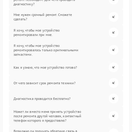
диагностику?
Мне нужен срочный ремонт. Сможете
сделать?
Я хочу, чтобы мое устройство
ремонтировали при мне.
Я хочу, чтобы мое устройство
ремонтировалось только оригинальными
запчастями.
Как я узнаю, что мое устройство готово?
От чего зависит срок ремонта техники?
Диагностика проводится бесплатно?
Может ли вместо меня принять устройство
после ремонта другой человек, контактный
телефон которого я предоставлю?
Возможно ли получать обратную связь в