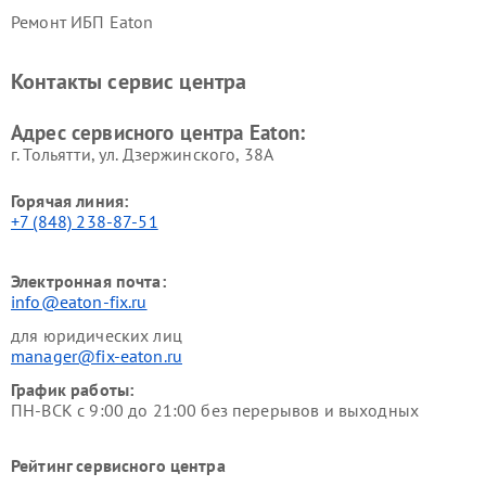
Ремонт ИБП Eaton
Контакты сервис центра
Адрес сервисного центра Eaton:
г. Тольятти, ул. Дзержинского, 38А
Горячая линия:
+7 (848) 238-87-51
Электронная почта:
info@eaton-fix.ru
для юридических лиц
manager@fix-eaton.ru
График работы:
ПН-ВСК с 9:00 до 21:00 без перерывов и выходных
Рейтинг сервисного центра