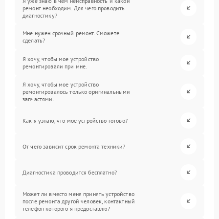
Я уже знаю в чем неисправность и какой
ремонт необходим. Для чего проводить
диагностику?
Мне нужен срочный ремонт. Сможете
сделать?
Я хочу, чтобы мое устройство
ремонтировали при мне.
Я хочу, чтобы мое устройство
ремонтировалось только оригинальными
запчастями.
Как я узнаю, что мое устройство готово?
От чего зависит срок ремонта техники?
Диагностика проводится бесплатно?
Может ли вместо меня принять устройство
после ремонта другой человек, контактный
телефон которого я предоставлю?