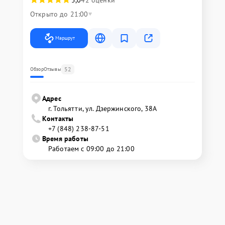
Открыто до 21:00
Маршрут
52
Обзор
Отзывы
Адрес
г. Тольятти, ул. Дзержинского, 38А
Контакты
+7 (848) 238-87-51
Время работы
Работаем с 09:00 до 21:00