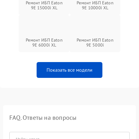
Ремонт ИБП Eaton
Ремонт ИБП Eaton
9E 15000i XL
9E 10000i XL
Ремонт ИБП Eaton
Ремонт ИБП Eaton
9E 6000i XL
9E 5000i
Показать все модели
FAQ. Ответы на вопросы