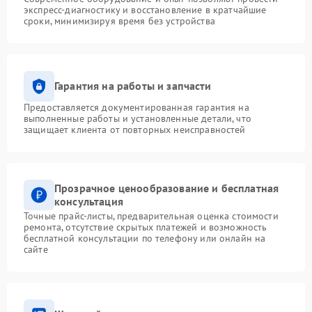
экспресс-диагностику и восстановление в кратчайшие
сроки, минимизируя время без устройства
Гарантия на работы и запчасти
Предоставляется документированная гарантия на
выполненные работы и установленные детали, что
защищает клиента от повторных неисправностей
Прозрачное ценообразование и бесплатная
консультация
Точные прайс-листы, предварительная оценка стоимости
ремонта, отсутствие скрытых платежей и возможность
бесплатной консультации по телефону или онлайн на
сайте