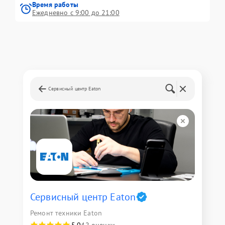
Время работы
Ежедневно с 9:00 до 21:00
Сервисный центр Eaton
Сервисный центр Eaton
Ремонт техники Eaton
5,0
42 оценки