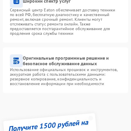
Широкий спектр услуг
Сервисный центр Eaton обеспечивает доставку техники
по всей РФ, бесплатную диагностику и качественный
ремонт, включая срочный ремонт. Клиенты могут
отслеживать статус ремонта онлайн. Также
предоставляется постгарантийное обслуживание для
продления срока службы техники
Оригинальные программные решение и
безопасное обслуживание данных
Использование официальных прошивок и инструментов,
аккуратная работа с пользовательскими данными:
резервное копирование, конфиденциальность и
восстановление информации при необходимости
Получите 1500 рублей на