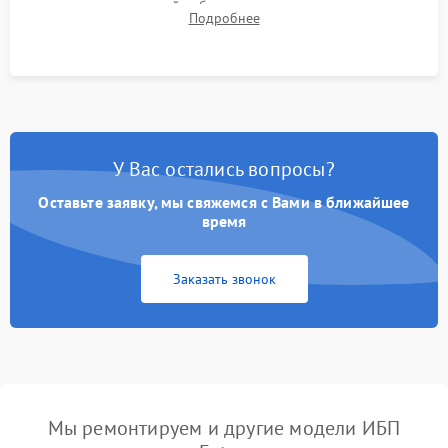
времени автономной работы, температурного режима и
Подробнее
корректности формы выходного сигнала.
У Вас остались вопросы?
Оставьте заявку, мы свяжемся с Вами в ближайшее
время
Заказать звонок
Мы ремонтируем и другие модели ИБП