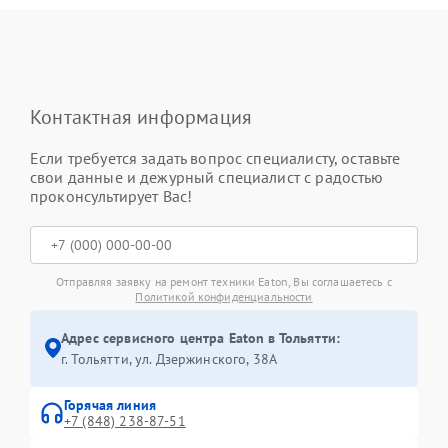
Контактная информация
Если требуется задать вопрос специалисту, оставьте
свои данные и дежурный специалист с радостью
проконсультирует Вас!
Отправляя заявку на ремонт техники Eaton, Вы соглашаетесь с
Политикой конфиденциальности
Адрес сервисного центра Eaton в Тольятти:
г. Тольятти, ул. Дзержинского, 38А
Горячая линия
+7 (848) 238-87-51