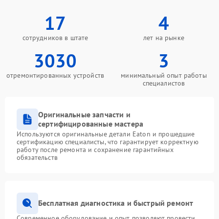
17
4
сотрудников в штате
лет на рынке
3030
3
отремонтированных устройств
минимальный опыт работы
специалистов
Оригинальные запчасти и
сертифицированные мастера
Используются оригинальные детали Eaton и прошедшие
сертификацию специалисты, что гарантирует корректную
работу после ремонта и сохранение гарантийных
обязательств
Бесплатная диагностика и быстрый ремонт
Современное оборудование и опыт позволяют провести