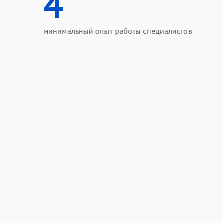
4
минимальный опыт работы специалистов