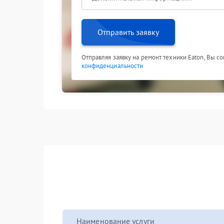
Отправить заявку
Отправляя заявку на ремонт техники Eaton, Вы с
конфиденциальности
Наименование услуги