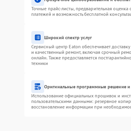
Точные прайс-листы, предварительная оценка с
платежей и возможность бесплатной консульта
Широкий спектр услуг
Сервисный центр Eaton обеспечивает доставку 
и качественный ремонт, включая срочный ремон
онлайн. Также предоставляется постгарантий
техники
Оригинальные программные решение и 
Использование официальных прошивок и инстр
пользовательскими данными: резервное копир
восстановление информации при необходимо