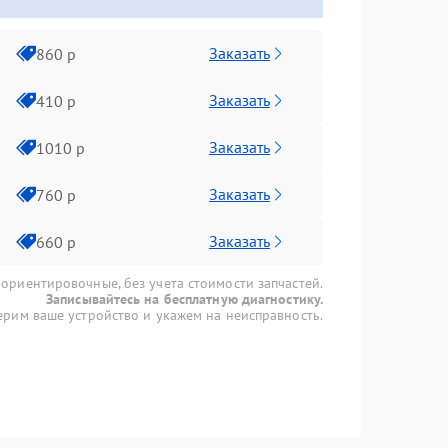
Заказать
860 р
Заказать
410 р
Заказать
1010 р
Заказать
760 р
Заказать
660 р
 ориентировочные, без учета стоимости запчастей.
Записывайтесь на бесплатную диагностику.
рим ваше устройство и укажем на неисправность.