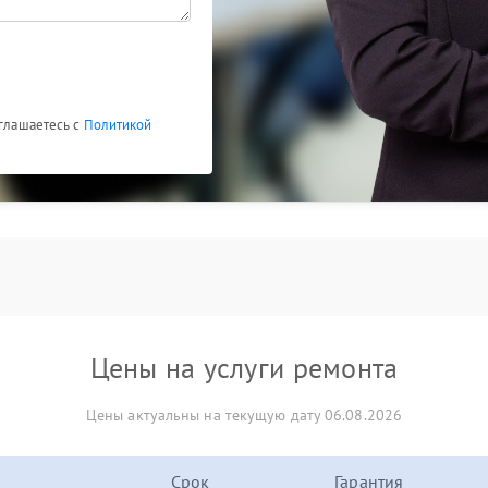
оглашаетесь с
Политикой
Цены на услуги ремонта
Цены актуальны на текущую дату 06.08.2026
Срок
Гарантия