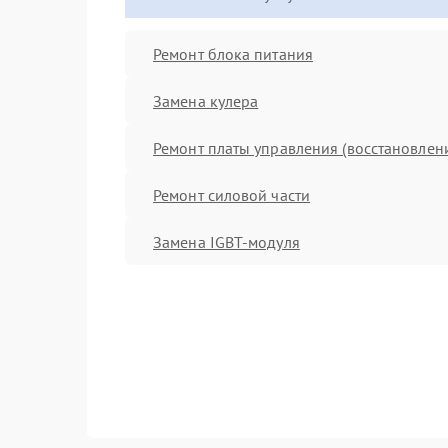
Ремонт блока питания
Замена кулера
Ремонт платы управления (восстановлен
Ремонт силовой части
Замена IGBT-модуля