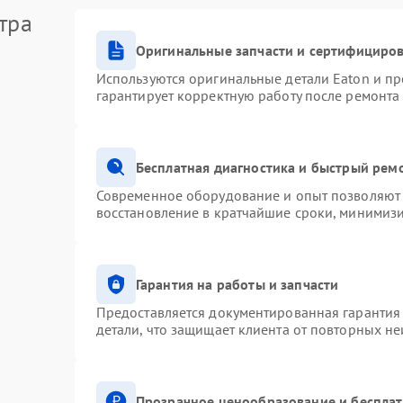
тра
Оригинальные запчасти и сертифициро
Используются оригинальные детали Eaton и п
гарантирует корректную работу после ремонта
Бесплатная диагностика и быстрый рем
Современное оборудование и опыт позволяют 
восстановление в кратчайшие сроки, минимизи
Гарантия на работы и запчасти
Предоставляется документированная гарантия
детали, что защищает клиента от повторных н
Прозрачное ценообразование и бесплат