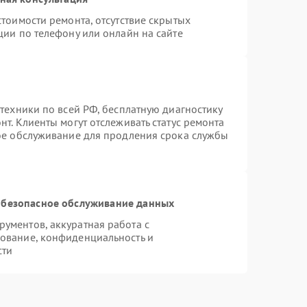
тоимости ремонта, отсутствие скрытых
ции по телефону или онлайн на сайте
техники по всей РФ, бесплатную диагностику
т. Клиенты могут отслеживать статус ремонта
ное обслуживание для продления срока службы
безопасное обслуживание данных
ументов, аккуратная работа с
ование, конфиденциальность и
сти