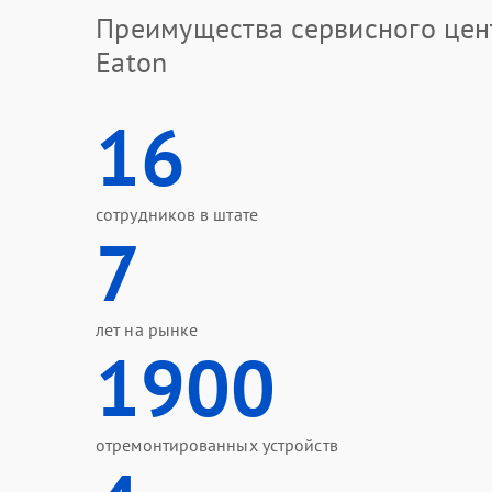
Преимущества сервисного цен
Eaton
16
сотрудников в штате
7
лет на рынке
1900
отремонтированных устройств