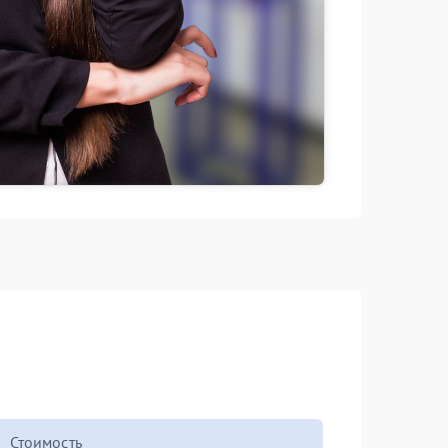
Стоимость