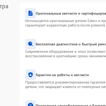
тра
Оригинальные запчасти и сертифициро
Используются оригинальные детали Eaton и п
гарантирует корректную работу после ремонта
Бесплатная диагностика и быстрый рем
Современное оборудование и опыт позволяют 
восстановление в кратчайшие сроки, минимизи
Гарантия на работы и запчасти
Предоставляется документированная гарантия
детали, что защищает клиента от повторных н
Прозрачное ценообразование и бесплат