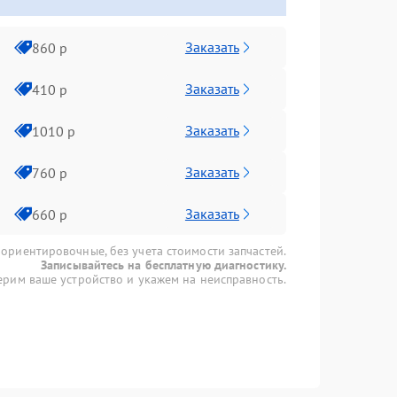
Заказать
860 р
Заказать
410 р
Заказать
1010 р
Заказать
760 р
Заказать
660 р
 ориентировочные, без учета стоимости запчастей.
Записывайтесь на бесплатную диагностику.
рим ваше устройство и укажем на неисправность.