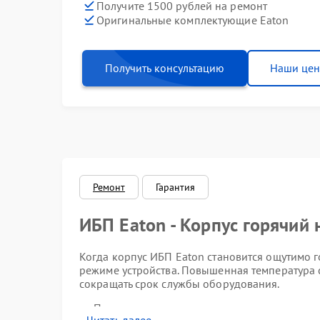
Получите 1500 рублей на ремонт
Оригинальные комплектующие Eaton
Получить консультацию
Наши це
Ремонт
Гарантия
ИБП Eaton - Корпус горячий 
Когда корпус ИБП Eaton становится ощутимо г
режиме устройства. Повышенная температура 
сокращать срок службы оборудования.
Поверхность корпуса заметно теплее нормы