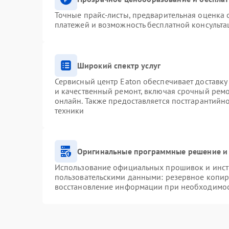
Точные прайс-листы, предварительная оценка с
платежей и возможность бесплатной консульта
Широкий спектр услуг
Сервисный центр Eaton обеспечивает доставку 
и качественный ремонт, включая срочный ремон
онлайн. Также предоставляется постгарантий
техники
Оригинальные программные решение и 
Использование официальных прошивок и инстр
пользовательскими данными: резервное копир
восстановление информации при необходимо