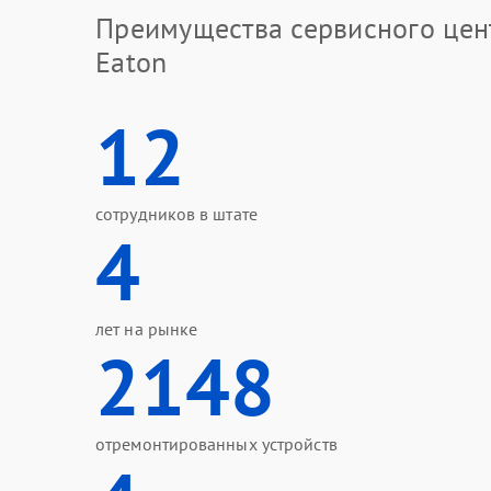
Преимущества сервисного цен
Eaton
12
сотрудников в штате
4
лет на рынке
2148
отремонтированных устройств