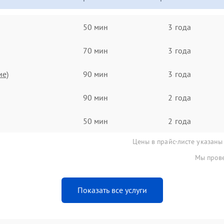
50 мин
3 года
70 мин
3 года
ие)
90 мин
3 года
90 мин
2 года
50 мин
2 года
Цены в прайс-листе указаны
Мы прове
Показать все услуги