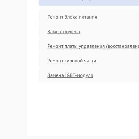
Ремонт блока питания
Замена кулера
Ремонт платы управления (восстановлен
Ремонт силовой части
Замена IGBT-модуля