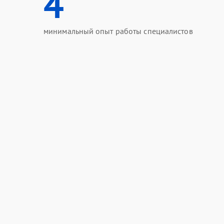
4
минимальный опыт работы специалистов