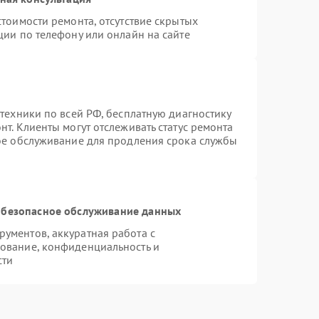
тоимости ремонта, отсутствие скрытых
ции по телефону или онлайн на сайте
техники по всей РФ, бесплатную диагностику
т. Клиенты могут отслеживать статус ремонта
ное обслуживание для продления срока службы
безопасное обслуживание данных
ументов, аккуратная работа с
ование, конфиденциальность и
сти