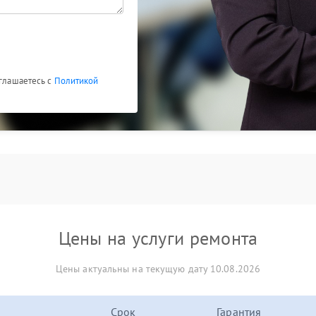
оглашаетесь с
Политикой
Цены на услуги ремонта
Цены актуальны на текущую дату 10.08.2026
Срок
Гарантия