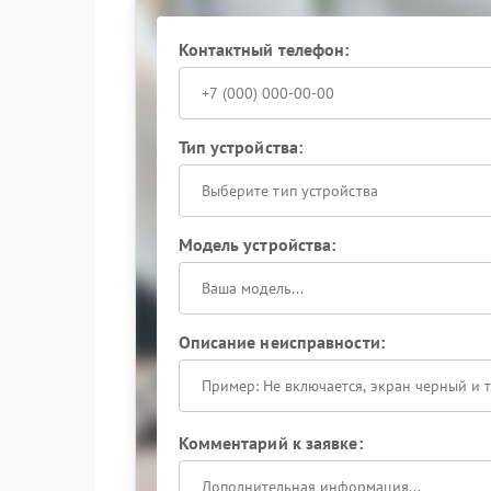
Контактный телефон:
Тип устройства:
Выберите тип устройства
Модель устройства:
Описание неисправности:
Комментарий к заявке: