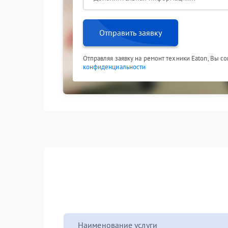
Отправить заявку
Отправляя заявку на ремонт техники Eaton, Вы с
конфиденциальности
Наименование услуги