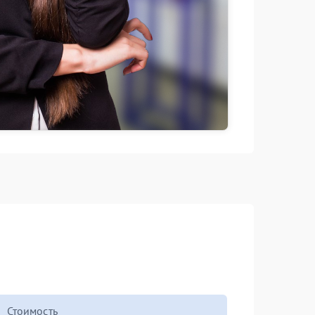
Стоимость