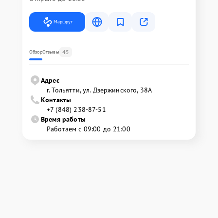
Маршрут
45
Обзор
Отзывы
Адрес
г. Тольятти, ул. Дзержинского, 38А
Контакты
+7 (848) 238-87-51
Время работы
Работаем с 09:00 до 21:00