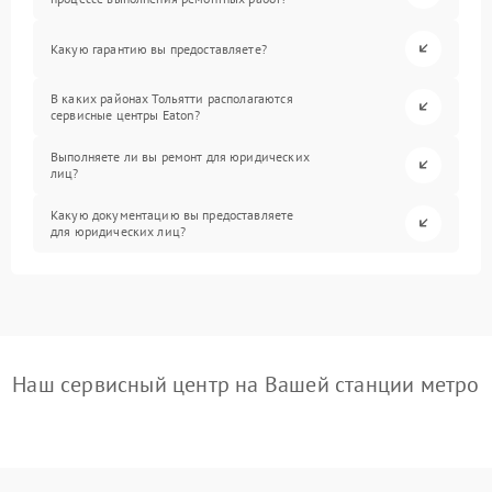
Какую гарантию вы предоставляете?
В каких районах Тольятти располагаются
сервисные центры Eaton?
Выполняете ли вы ремонт для юридических
лиц?
Какую документацию вы предоставляете
для юридических лиц?
Наш сервисный центр на Вашей станции метро