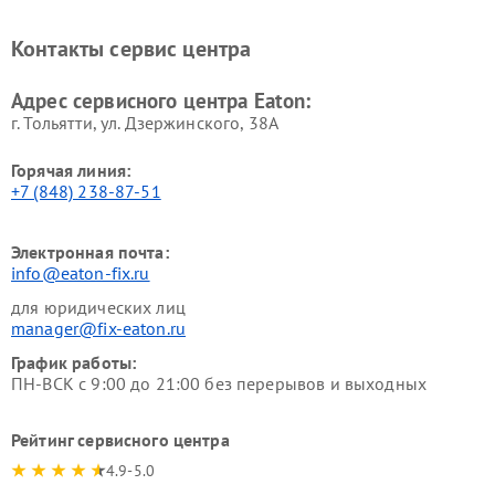
Контакты сервис центра
Адрес сервисного центра Eaton:
г. Тольятти, ул. Дзержинского, 38А
Горячая линия:
+7 (848) 238-87-51
Электронная почта:
info@eaton-fix.ru
для юридических лиц
manager@fix-eaton.ru
График работы:
ПН-ВСК с 9:00 до 21:00 без перерывов и выходных
Рейтинг сервисного центра
4.9-5.0