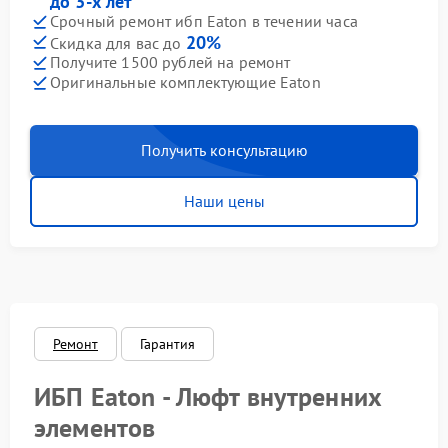
до 3-х лет
Срочный ремонт ибп Eaton в течении часа
20%
Скидка для вас до
Получите 1500 рублей на ремонт
Оригинальные комплектующие Eaton
Получить консультацию
Наши цены
Ремонт
Гарантия
ИБП Eaton - Люфт внутренних
элементов