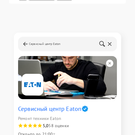
Сервисный центр Eaton
Сервисный центр Eaton
Ремонт техники Eaton
5,0
58 оценки
Открыто до 21:00