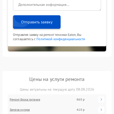
Отправить заявку
Отправляя заявку на ремонт техники Eaton, Вы
соглашаетесь с
Политикой конфиденциальности
Цены на услуги ремонта
Цены актуальны на текущую дату 08.08.2026
Ремонт блока питания
860 р
Замена кулера
410 р