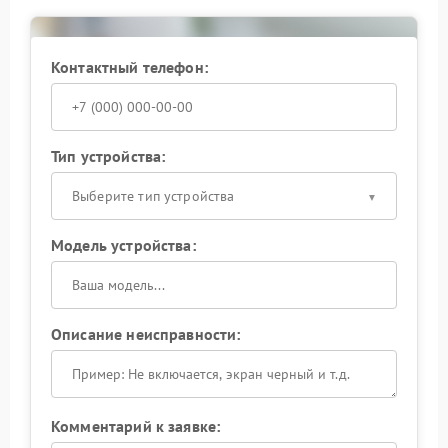
Контактный телефон:
Тип устройства:
Выберите тип устройства
Модель устройства:
Описание неисправности:
Комментарий к заявке: