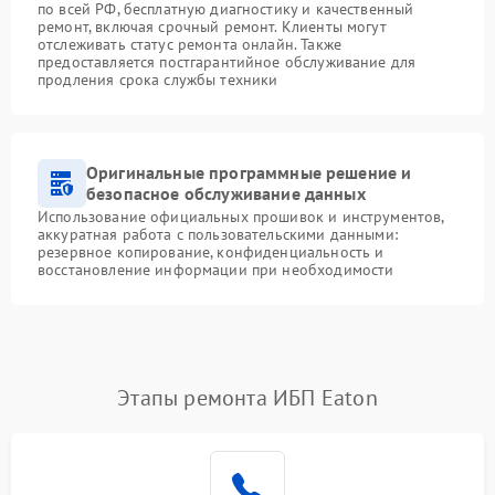
по всей РФ, бесплатную диагностику и качественный
ремонт, включая срочный ремонт. Клиенты могут
отслеживать статус ремонта онлайн. Также
предоставляется постгарантийное обслуживание для
продления срока службы техники
Оригинальные программные решение и
безопасное обслуживание данных
Использование официальных прошивок и инструментов,
аккуратная работа с пользовательскими данными:
резервное копирование, конфиденциальность и
восстановление информации при необходимости
Этапы ремонта ИБП Eaton