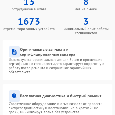
13
8
сотрудников в штате
лет на рынке
1673
3
отремонтированных устройств
минимальный опыт работы
специалистов
Оригинальные запчасти и
сертифицированные мастера
Используются оригинальные детали Eaton и прошедшие
сертификацию специалисты, что гарантирует корректную
работу после ремонта и сохранение гарантийных
обязательств
Бесплатная диагностика и быстрый ремонт
Современное оборудование и опыт позволяют провести
экспресс-диагностику и восстановление в кратчайшие
сроки, минимизируя время без устройства