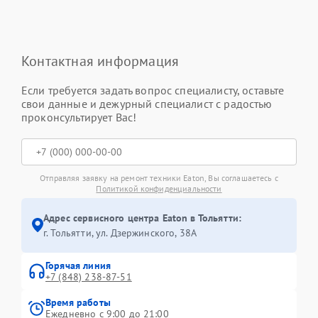
Контактная информация
Если требуется задать вопрос специалисту, оставьте
свои данные и дежурный специалист с радостью
проконсультирует Вас!
Отправляя заявку на ремонт техники Eaton, Вы соглашаетесь с
Политикой конфиденциальности
Адрес сервисного центра Eaton в Тольятти:
г. Тольятти, ул. Дзержинского, 38А
Горячая линия
+7 (848) 238-87-51
Время работы
Ежедневно с 9:00 до 21:00