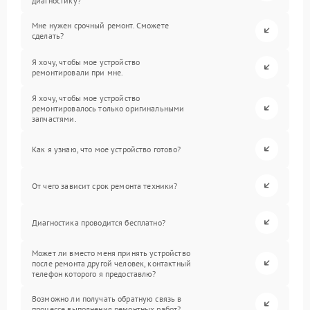
диагностику?
Мне нужен срочный ремонт. Сможете
сделать?
Я хочу, чтобы мое устройство
ремонтировали при мне.
Я хочу, чтобы мое устройство
ремонтировалось только оригинальными
запчастями.
Как я узнаю, что мое устройство готово?
От чего зависит срок ремонта техники?
Диагностика проводится бесплатно?
Может ли вместо меня принять устройство
после ремонта другой человек, контактный
телефон которого я предоставлю?
Возможно ли получать обратную связь в
процессе выполнения ремонтных работ?