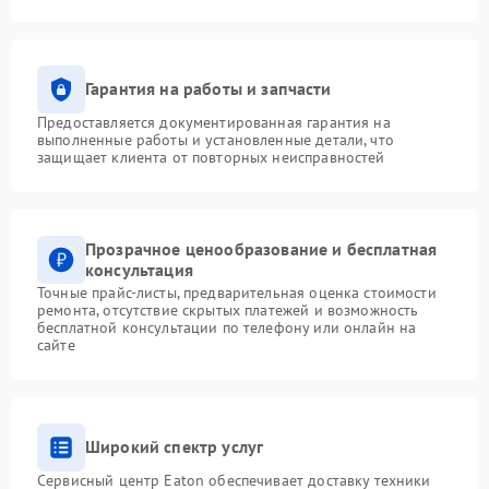
Гарантия на работы и запчасти
Предоставляется документированная гарантия на
выполненные работы и установленные детали, что
защищает клиента от повторных неисправностей
Прозрачное ценообразование и бесплатная
консультация
Точные прайс-листы, предварительная оценка стоимости
ремонта, отсутствие скрытых платежей и возможность
бесплатной консультации по телефону или онлайн на
сайте
Широкий спектр услуг
Сервисный центр Eaton обеспечивает доставку техники