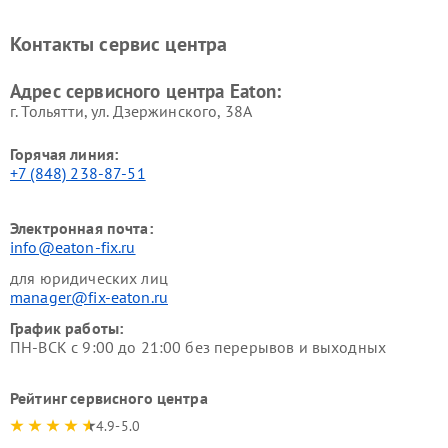
Контакты сервис центра
Адрес сервисного центра Eaton:
г. Тольятти, ул. Дзержинского, 38А
Горячая линия:
+7 (848) 238-87-51
Электронная почта:
info@eaton-fix.ru
для юридических лиц
manager@fix-eaton.ru
График работы:
ПН-ВСК с 9:00 до 21:00 без перерывов и выходных
Рейтинг сервисного центра
4.9-5.0