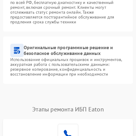
по всей РФ, бесплатную диагностику и качественный
ремонт, включая срочный ремонт. Клиенты могут
отслеживать статус ремонта онлайн. Также
предоставляется постгарантийное обслуживание для
продления срока службы техники
Оригинальные программные решение и
безопасное обслуживание данных
Использование официальных прошивок и инструментов,
аккуратная работа с пользовательскими данными:
резервное копирование, конфиденциальность и
восстановление информации при необходимости
Этапы ремонта ИБП Eaton