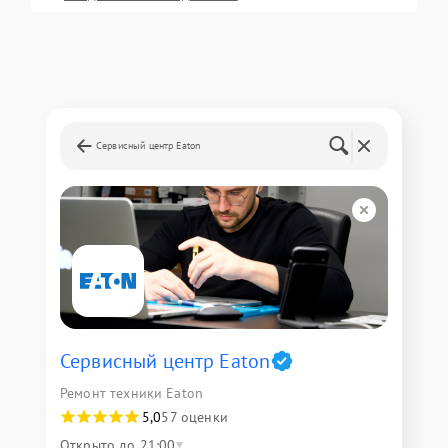
Сервисный центр Eaton
Сервисный центр Eaton
Ремонт техники Eaton
5,0
57 оценки
Открыто до 21:00