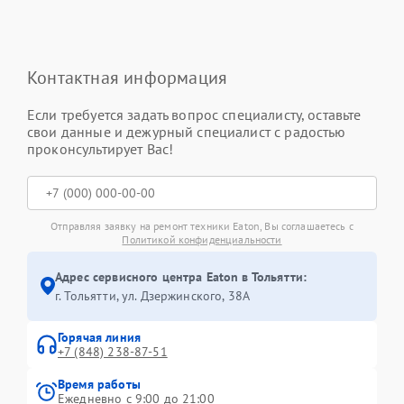
Контактная информация
Если требуется задать вопрос специалисту, оставьте
свои данные и дежурный специалист с радостью
проконсультирует Вас!
Отправляя заявку на ремонт техники Eaton, Вы соглашаетесь с
Политикой конфиденциальности
Адрес сервисного центра Eaton в Тольятти:
г. Тольятти, ул. Дзержинского, 38А
Горячая линия
+7 (848) 238-87-51
Время работы
Ежедневно с 9:00 до 21:00