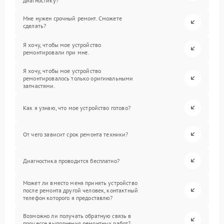
диагностику?
Мне нужен срочный ремонт. Сможете
сделать?
Я хочу, чтобы мое устройство
ремонтировали при мне.
Я хочу, чтобы мое устройство
ремонтировалось только оригинальными
запчастями.
Как я узнаю, что мое устройство готово?
От чего зависит срок ремонта техники?
Диагностика проводится бесплатно?
Может ли вместо меня принять устройство
после ремонта другой человек, контактный
телефон которого я предоставлю?
Возможно ли получать обратную связь в
процессе выполнения ремонтных работ?