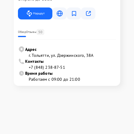
Маршрут
50
Обзор
Отзывы
Адрес
г. Тольятти, ул. Дзержинского, 38А
Контакты
+7 (848) 238-87-51
Время работы
Работаем с 09:00 до 21:00