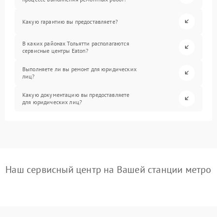
Какую гарантию вы предоставляете?
В каких районах Тольятти располагаются
сервисные центры Eaton?
Выполняете ли вы ремонт для юридических
лиц?
Какую документацию вы предоставляете
для юридических лиц?
Наш сервисный центр на Вашей станции метро