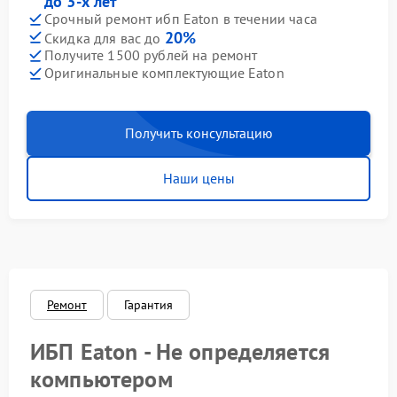
до 3-х лет
Срочный ремонт ибп Eaton в течении часа
20%
Скидка для вас до
Получите 1500 рублей на ремонт
Оригинальные комплектующие Eaton
Получить консультацию
Наши цены
Ремонт
Гарантия
ИБП Eaton - Не определяется
компьютером