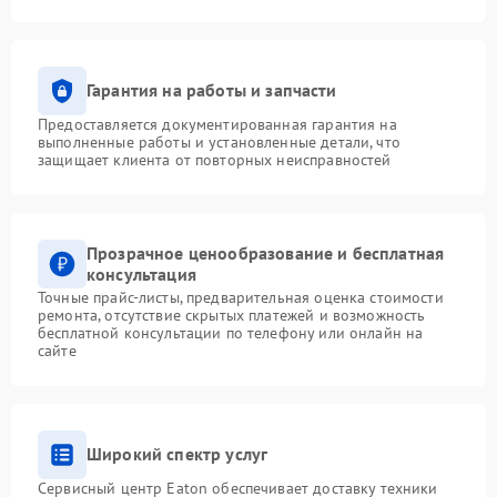
Гарантия на работы и запчасти
Предоставляется документированная гарантия на
выполненные работы и установленные детали, что
защищает клиента от повторных неисправностей
Прозрачное ценообразование и бесплатная
консультация
Точные прайс-листы, предварительная оценка стоимости
ремонта, отсутствие скрытых платежей и возможность
бесплатной консультации по телефону или онлайн на
сайте
Широкий спектр услуг
Сервисный центр Eaton обеспечивает доставку техники