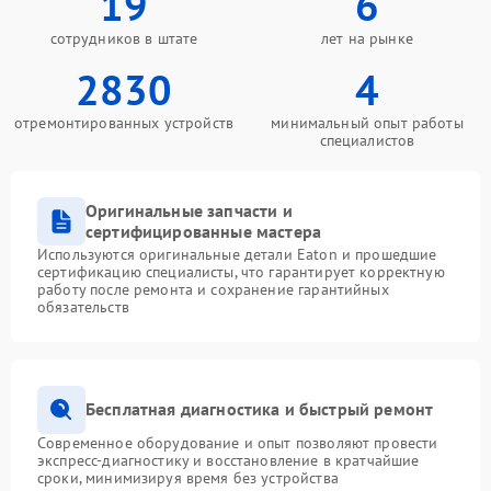
19
6
сотрудников в штате
лет на рынке
2830
4
отремонтированных устройств
минимальный опыт работы
специалистов
Оригинальные запчасти и
сертифицированные мастера
Используются оригинальные детали Eaton и прошедшие
сертификацию специалисты, что гарантирует корректную
работу после ремонта и сохранение гарантийных
обязательств
Бесплатная диагностика и быстрый ремонт
Современное оборудование и опыт позволяют провести
экспресс-диагностику и восстановление в кратчайшие
сроки, минимизируя время без устройства