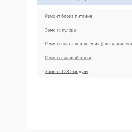
Ремонт блока питания
Замена кулера
Ремонт платы управления (восстановлен
Ремонт силовой части
Замена IGBT-модуля