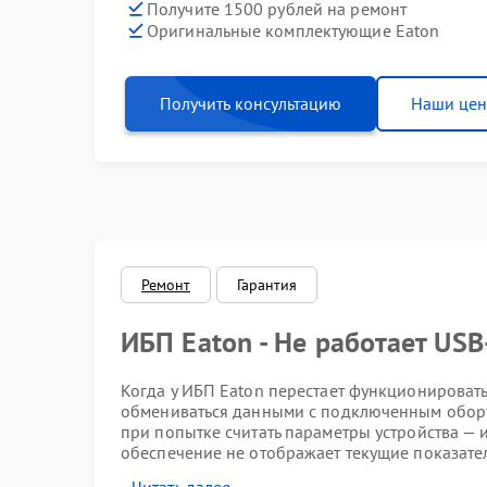
Получите 1500 рублей на ремонт
Оригинальные комплектующие Eaton
Получить консультацию
Наши це
Ремонт
Гарантия
ИБП Eaton - Не работает USB
Когда у ИБП Eaton перестает функционировать
обмениваться данными с подключенным оборуд
при попытке считать параметры устройства —
обеспечение не отображает текущие показате