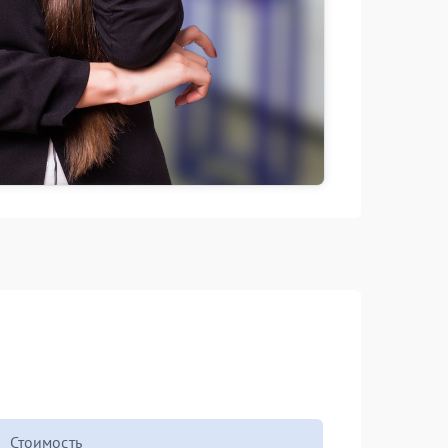
Стоимость