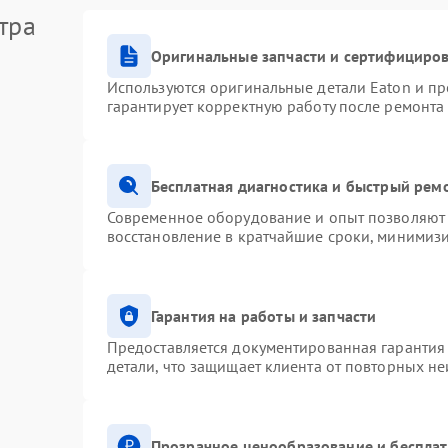
тра
Оригинальные запчасти и сертифициро
Используются оригинальные детали Eaton и п
гарантирует корректную работу после ремонта
Бесплатная диагностика и быстрый рем
Современное оборудование и опыт позволяют 
восстановление в кратчайшие сроки, минимизи
Гарантия на работы и запчасти
Предоставляется документированная гарантия
детали, что защищает клиента от повторных н
Прозрачное ценообразование и бесплат