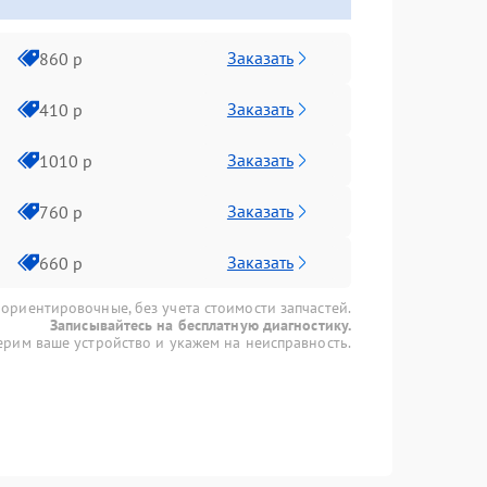
Заказать
860 р
Заказать
410 р
Заказать
1010 р
Заказать
760 р
Заказать
660 р
 ориентировочные, без учета стоимости запчастей.
Записывайтесь на бесплатную диагностику.
рим ваше устройство и укажем на неисправность.