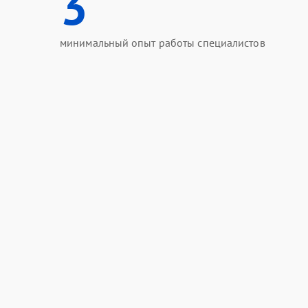
3
минимальный опыт работы специалистов