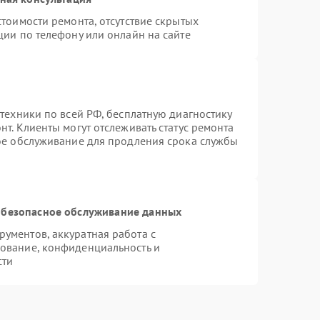
тоимости ремонта, отсутствие скрытых
ции по телефону или онлайн на сайте
техники по всей РФ, бесплатную диагностику
т. Клиенты могут отслеживать статус ремонта
ное обслуживание для продления срока службы
безопасное обслуживание данных
ументов, аккуратная работа с
ование, конфиденциальность и
сти