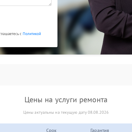
оглашаетесь с
Политикой
Цены на услуги ремонта
Цены актуальны на текущую дату 08.08.2026
Срок
Гарантия