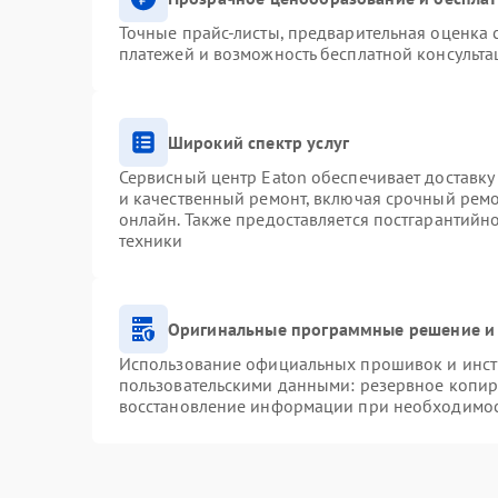
Точные прайс-листы, предварительная оценка с
платежей и возможность бесплатной консульта
Широкий спектр услуг
Сервисный центр Eaton обеспечивает доставку 
и качественный ремонт, включая срочный ремон
онлайн. Также предоставляется постгарантий
техники
Оригинальные программные решение и 
Использование официальных прошивок и инстр
пользовательскими данными: резервное копир
восстановление информации при необходимо