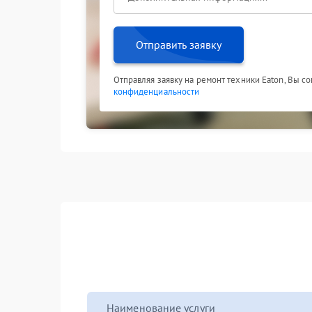
Отправить заявку
Отправляя заявку на ремонт техники Eaton, Вы с
конфиденциальности
Наименование услуги