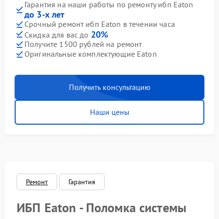
Гарантия на наши работы по ремонту ибп Eaton
до 3-х лет
Срочный ремонт ибп Eaton в течении часа
20%
Скидка для вас до
Получите 1500 рублей на ремонт
Оригинальные комплектующие Eaton
Получить консультацию
Наши цены
Ремонт
Гарантия
ИБП Eaton - Поломка системы