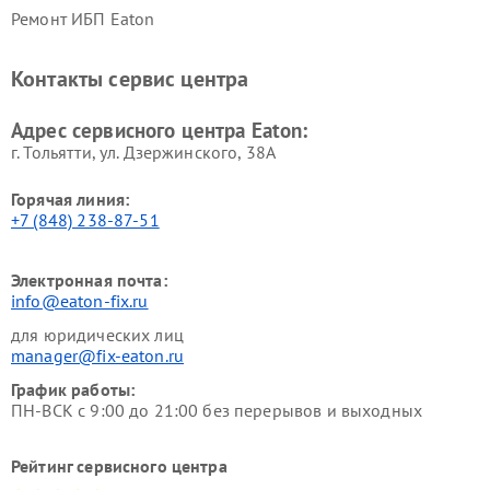
Ремонт ИБП Eaton
Контакты сервис центра
Адрес сервисного центра Eaton:
г. Тольятти, ул. Дзержинского, 38А
Горячая линия:
+7 (848) 238-87-51
Электронная почта:
info@eaton-fix.ru
для юридических лиц
manager@fix-eaton.ru
График работы:
ПН-ВСК с 9:00 до 21:00 без перерывов и выходных
Рейтинг сервисного центра