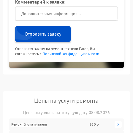
Комментарий к заявке:
Отправить заявку
Отправляя заявку на ремонт техники Eaton, Вы
соглашаетесь с
Политикой конфиденциальности
Цены на услуги ремонта
Цены актуальны на текущую дату 08.08.2026
Ремонт блока питания
860 р