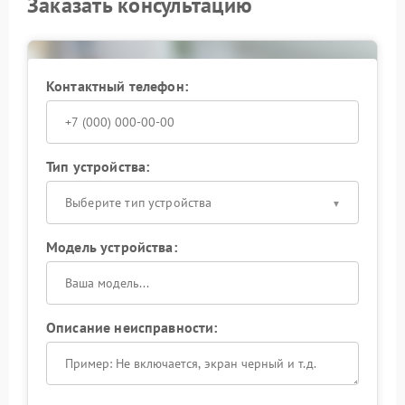
Заказать консультацию
Доверьте устранение поломки специалистам — так
вы сохраните ресурс ИБП и снизите вероятность
повторных инцидентов.
Контактный телефон:
Тип устройства:
Выберите тип устройства
Модель устройства:
Описание неисправности: