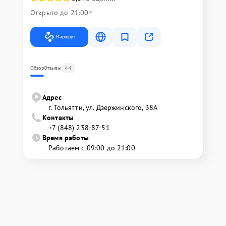
Открыто до 21:00
Маршрут
44
Обзор
Отзывы
Адрес
г. Тольятти, ул. Дзержинского, 38А
Контакты
+7 (848) 238-87-51
Время работы
Работаем с 09:00 до 21:00