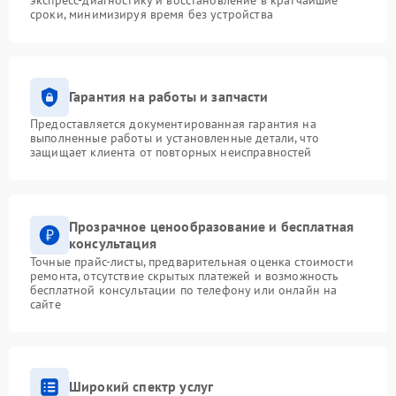
сроки, минимизируя время без устройства
Гарантия на работы и запчасти
Предоставляется документированная гарантия на
выполненные работы и установленные детали, что
защищает клиента от повторных неисправностей
Прозрачное ценообразование и бесплатная
консультация
Точные прайс-листы, предварительная оценка стоимости
ремонта, отсутствие скрытых платежей и возможность
бесплатной консультации по телефону или онлайн на
сайте
Широкий спектр услуг