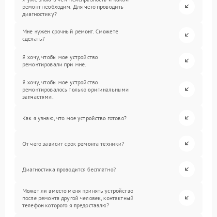
ремонт необходим. Для чего проводить
диагностику?
Мне нужен срочный ремонт. Сможете
сделать?
Я хочу, чтобы мое устройство
ремонтировали при мне.
Я хочу, чтобы мое устройство
ремонтировалось только оригинальными
запчастями.
Как я узнаю, что мое устройство готово?
От чего зависит срок ремонта техники?
Диагностика проводится бесплатно?
Может ли вместо меня принять устройство
после ремонта другой человек, контактный
телефон которого я предоставлю?