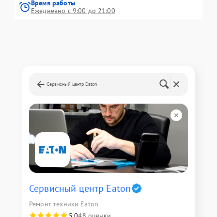
Время работы
Ежедневно с 9:00 до 21:00
Сервисный центр Eaton
Сервисный центр Eaton
Ремонт техники Eaton
5,0
48 оценки