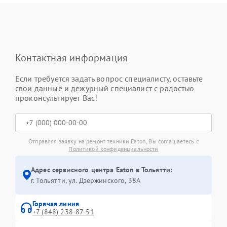
Контактная информация
Если требуется задать вопрос специалисту, оставьте
свои данные и дежурный специалист с радостью
проконсультирует Вас!
Отправляя заявку на ремонт техники Eaton, Вы соглашаетесь с
Политикой конфиденциальности
Адрес сервисного центра Eaton в Тольятти:
г. Тольятти, ул. Дзержинского, 38А
Горячая линия
+7 (848) 238-87-51