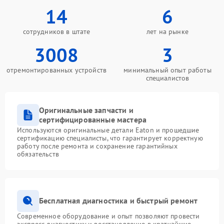
14
6
сотрудников в штате
лет на рынке
3008
3
отремонтированных устройств
минимальный опыт работы
специалистов
Оригинальные запчасти и
сертифицированные мастера
Используются оригинальные детали Eaton и прошедшие
сертификацию специалисты, что гарантирует корректную
работу после ремонта и сохранение гарантийных
обязательств
Бесплатная диагностика и быстрый ремонт
Современное оборудование и опыт позволяют провести
экспресс-диагностику и восстановление в кратчайшие