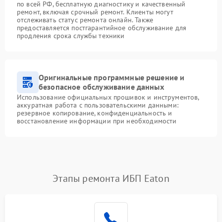
по всей РФ, бесплатную диагностику и качественный
ремонт, включая срочный ремонт. Клиенты могут
отслеживать статус ремонта онлайн. Также
предоставляется постгарантийное обслуживание для
продления срока службы техники
Оригинальные программные решение и
безопасное обслуживание данных
Использование официальных прошивок и инструментов,
аккуратная работа с пользовательскими данными:
резервное копирование, конфиденциальность и
восстановление информации при необходимости
Этапы ремонта ИБП Eaton