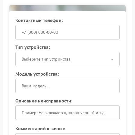
Контактный телефон:
Тип устройства:
Выберите тип устройства
Модель устройства:
Описание неисправности:
Комментарий к заявке: