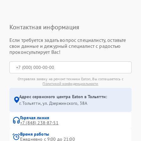
Контактная информация
Если требуется задать вопрос специалисту, оставьте
свои данные и дежурный специалист с радостью
проконсультирует Вас!
Отправляя заявку на ремонт техники Eaton, Вы соглашаетесь с
Политикой конфиденциальности
Адрес сервисного центра Eaton в Тольятти:
г. Тольятти, ул. Дзержинского, 38А
Горячая линия
+7 (848) 238-87-51
Время работы
Ежедневно с 9:00 до 21:00