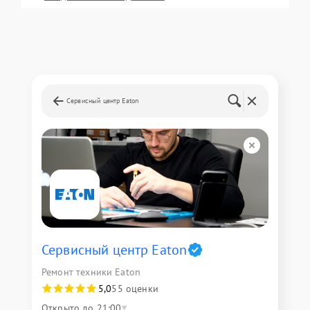
Сервисный центр Eaton
Сервисный центр Eaton
Ремонт техники Eaton
5,0
55 оценки
Открыто до 21:00