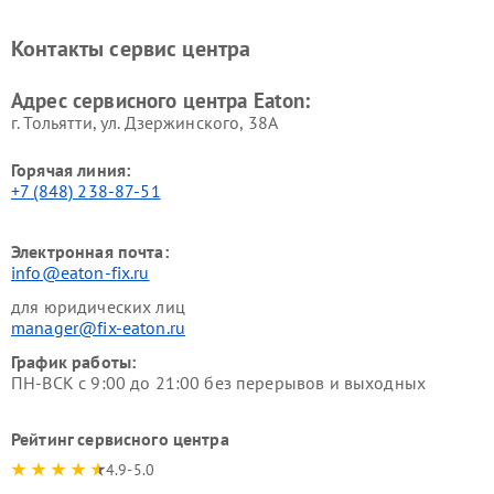
Контакты сервис центра
Адрес сервисного центра Eaton:
г. Тольятти, ул. Дзержинского, 38А
Горячая линия:
+7 (848) 238-87-51
Электронная почта:
info@eaton-fix.ru
для юридических лиц
manager@fix-eaton.ru
График работы:
ПН-ВСК с 9:00 до 21:00 без перерывов и выходных
Рейтинг сервисного центра
4.9-5.0