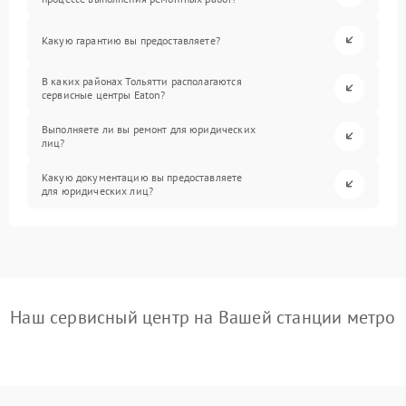
Какую гарантию вы предоставляете?
В каких районах Тольятти располагаются
сервисные центры Eaton?
Выполняете ли вы ремонт для юридических
лиц?
Какую документацию вы предоставляете
для юридических лиц?
Наш сервисный центр на Вашей станции метро