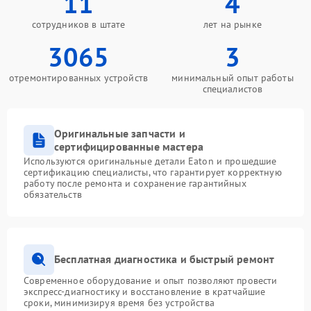
11
4
сотрудников в штате
лет на рынке
3065
3
отремонтированных устройств
минимальный опыт работы
специалистов
Оригинальные запчасти и
сертифицированные мастера
Используются оригинальные детали Eaton и прошедшие
сертификацию специалисты, что гарантирует корректную
работу после ремонта и сохранение гарантийных
обязательств
Бесплатная диагностика и быстрый ремонт
Современное оборудование и опыт позволяют провести
экспресс-диагностику и восстановление в кратчайшие
сроки, минимизируя время без устройства