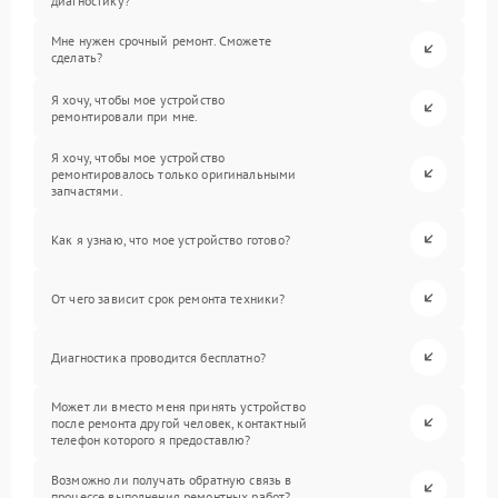
диагностику?
Мне нужен срочный ремонт. Сможете
сделать?
Я хочу, чтобы мое устройство
ремонтировали при мне.
Я хочу, чтобы мое устройство
ремонтировалось только оригинальными
запчастями.
Как я узнаю, что мое устройство готово?
От чего зависит срок ремонта техники?
Диагностика проводится бесплатно?
Может ли вместо меня принять устройство
после ремонта другой человек, контактный
телефон которого я предоставлю?
Возможно ли получать обратную связь в
процессе выполнения ремонтных работ?