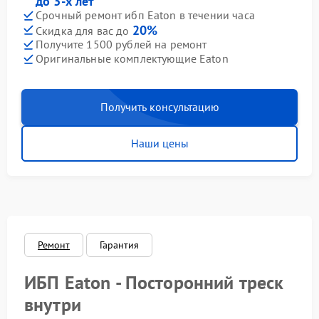
до 3-х лет
Срочный ремонт ибп Eaton в течении часа
20%
Скидка для вас до
Получите 1500 рублей на ремонт
Оригинальные комплектующие Eaton
Получить консультацию
Наши цены
Ремонт
Гарантия
ИБП Eaton - Посторонний треск
внутри