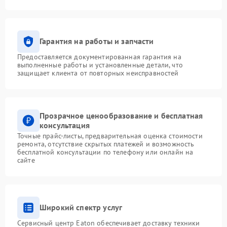
Гарантия на работы и запчасти
Предоставляется документированная гарантия на
выполненные работы и установленные детали, что
защищает клиента от повторных неисправностей
Прозрачное ценообразование и бесплатная
консультация
Точные прайс-листы, предварительная оценка стоимости
ремонта, отсутствие скрытых платежей и возможность
бесплатной консультации по телефону или онлайн на
сайте
Широкий спектр услуг
Сервисный центр Eaton обеспечивает доставку техники