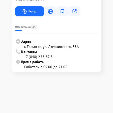
Маршрут
45
Обзор
Отзывы
Адрес
г. Тольятти, ул. Дзержинского, 38А
Контакты
+7 (848) 238-87-51
Время работы
Работаем с 09:00 до 21:00