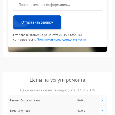
Отправить заявку
Отправляя заявку на ремонт техники Eaton, Вы
соглашаетесь с
Политикой конфиденциальности
Цены на услуги ремонта
Цены актуальны на текущую дату 09.08.2026
Ремонт блока питания
860 р
Замена кулера
410 р