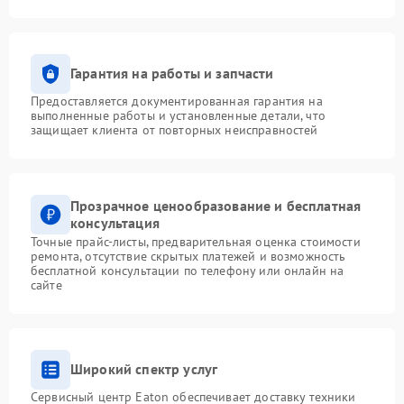
Гарантия на работы и запчасти
Предоставляется документированная гарантия на
выполненные работы и установленные детали, что
защищает клиента от повторных неисправностей
Прозрачное ценообразование и бесплатная
консультация
Точные прайс-листы, предварительная оценка стоимости
ремонта, отсутствие скрытых платежей и возможность
бесплатной консультации по телефону или онлайн на
сайте
Широкий спектр услуг
Сервисный центр Eaton обеспечивает доставку техники