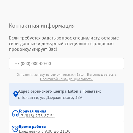
Контактная информация
Если требуется задать вопрос специалисту, оставьте
свои данные и дежурный специалист с радостью
проконсультирует Вас!
Отправляя заявку на ремонт техники Eaton, Вы соглашаетесь с
Политикой конфиденциальности
Адрес сервисного центра Eaton в Тольятти:
г. Тольятти, ул. Дзержинского, 38А
Горячая линия
+7 (848) 238-87-51
Время работы
Ежедневно с 9:00 до 21:00