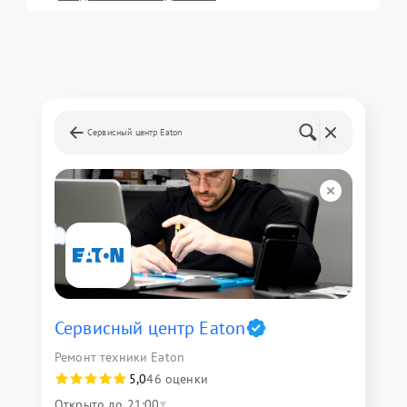
Сервисный центр Eaton
Сервисный центр Eaton
Ремонт техники Eaton
5,0
46 оценки
Открыто до 21:00