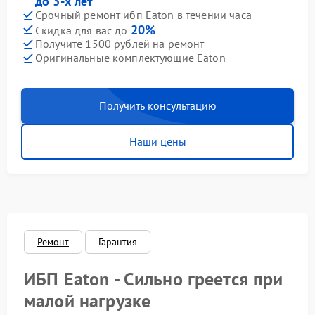
до 3-х лет
Срочный ремонт ибп Eaton в течении часа
20%
Скидка для вас до
Получите 1500 рублей на ремонт
Оригинальные комплектующие Eaton
Получить консультацию
Наши цены
Ремонт
Гарантия
ИБП Eaton - Сильно греется при
малой нагрузке