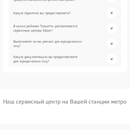
Какую гарантию вы предоставляете?
В каких районах Тольятти располагаются
сервисные центры Eaton?
Выполняете ли вы ремонт для юридических
лиц?
Какую документацию вы предоставляете
для юридических лиц?
Наш сервисный центр на Вашей станции метро