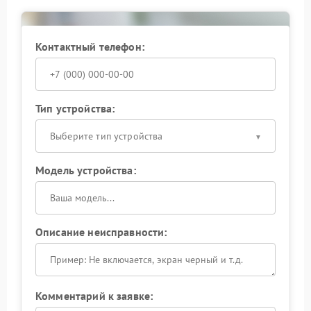
Контактный телефон:
Тип устройства:
Выберите тип устройства
Модель устройства:
Описание неисправности:
Комментарий к заявке: