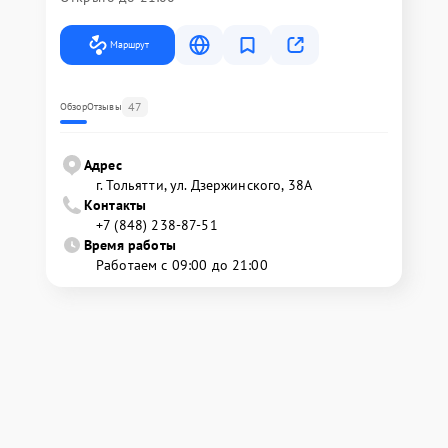
Маршрут
47
Обзор
Отзывы
Адрес
г. Тольятти, ул. Дзержинского, 38А
Контакты
+7 (848) 238-87-51
Время работы
Работаем с 09:00 до 21:00