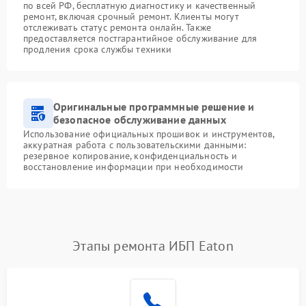
по всей РФ, бесплатную диагностику и качественный
ремонт, включая срочный ремонт. Клиенты могут
отслеживать статус ремонта онлайн. Также
предоставляется постгарантийное обслуживание для
продления срока службы техники
Оригинальные программные решение и
безопасное обслуживание данных
Использование официальных прошивок и инструментов,
аккуратная работа с пользовательскими данными:
резервное копирование, конфиденциальность и
восстановление информации при необходимости
Этапы ремонта ИБП Eaton