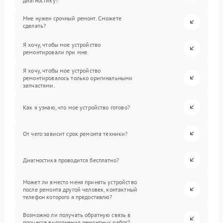
диагностику?
Мне нужен срочный ремонт. Сможете
сделать?
Я хочу, чтобы мое устройство
ремонтировали при мне.
Я хочу, чтобы мое устройство
ремонтировалось только оригинальными
запчастями.
Как я узнаю, что мое устройство готово?
От чего зависит срок ремонта техники?
Диагностика проводится бесплатно?
Может ли вместо меня принять устройство
после ремонта другой человек, контактный
телефон которого я предоставлю?
Возможно ли получать обратную связь в
процессе выполнения ремонтных работ?