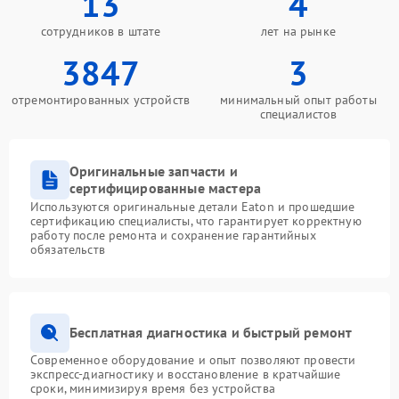
13
4
сотрудников в штате
лет на рынке
3847
3
отремонтированных устройств
минимальный опыт работы
специалистов
Оригинальные запчасти и
сертифицированные мастера
Используются оригинальные детали Eaton и прошедшие
сертификацию специалисты, что гарантирует корректную
работу после ремонта и сохранение гарантийных
обязательств
Бесплатная диагностика и быстрый ремонт
Современное оборудование и опыт позволяют провести
экспресс-диагностику и восстановление в кратчайшие
сроки, минимизируя время без устройства