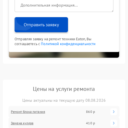
Отправить заявку
Отправляя заявку на ремонт техники Eaton, Вы
соглашаетесь с
Политикой конфиденциальности
Цены на услуги ремонта
Цены актуальны на текущую дату 08.08.2026
Ремонт блока питания
860 р
Замена кулера
410 р