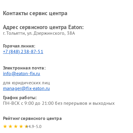
Контакты сервис центра
Адрес сервисного центра Eaton:
г. Тольятти, ул. Дзержинского, 38А
Горячая линия:
+7 (848) 238-87-51
Электронная почта:
info@eaton-fix.ru
для юридических лиц
manager@fix-eaton.ru
График работы:
ПН-ВСК с 9:00 до 21:00 без перерывов и выходных
Рейтинг сервисного центра
4.9-5.0